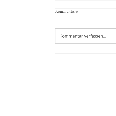
Kommentare
Kommentar verfassen...