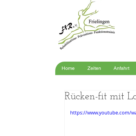
Home
Zeiten
Anfahrt
Rücken-fit mit L
https://www.youtube.com/