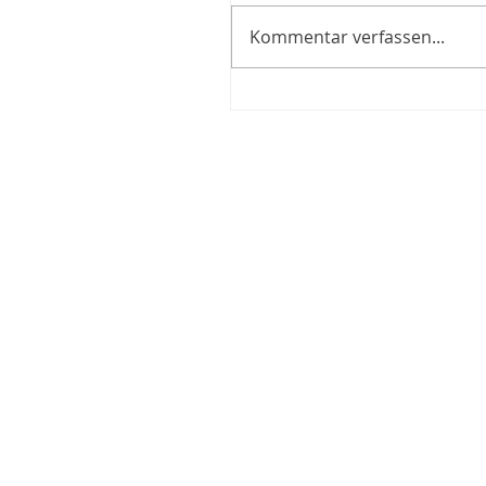
Kommentar verfassen...