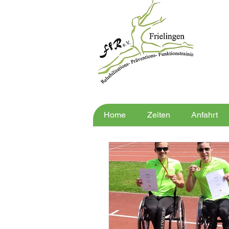
Home
Zeiten
Anfahrt