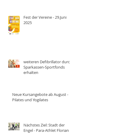
Fest der Vereine - 29.Juni
2025
weiteren Defibrillator durch
Sparkassen-Sportfonds
erhalten
Neue Kursangebote ab August -
Pilates und Yogilates
Nächstes Ziel: Stadt der
Engel - Para-Athlet Florian