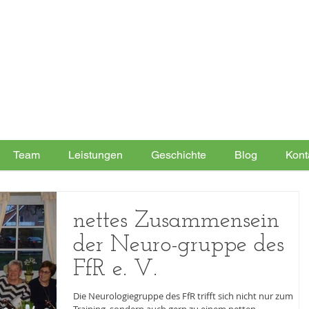
Team
Leistungen
Geschichte
Blog
Kont
nettes Zusammensein
der Neuro-gruppe des
FfR e. V.
Die Neurologiegruppe des FfR trifft sich nicht nur zum