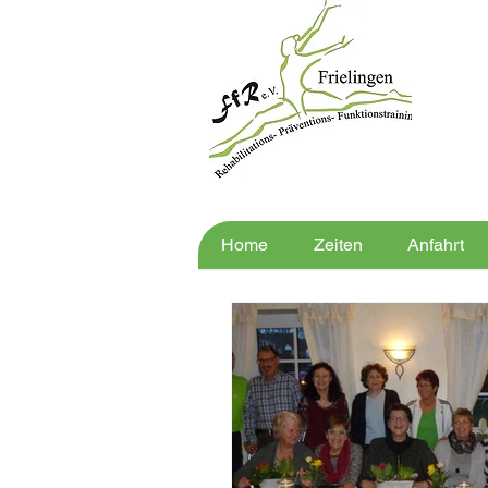
Home
Zeiten
Anfahrt