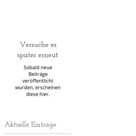
Versuche es
später erneut.
Sobald neue
Beiträge
veröffentlicht
wurden, erscheinen
diese hier.
Aktuelle Einträge