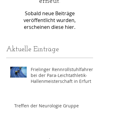
erneut.
Sobald neue Beiträge
veröffentlicht wurden,
erscheinen diese hier.
Aktuelle Einträge
Frielinger Rennrollstuhlfahrer
bei der Para-Leichtathletik-
Hallenmeisterschaft in Erfurt
Treffen der Neurologie Gruppe