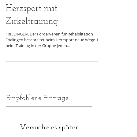
Herzsport mit
Zirkeltraining
FRIELINGEN. Der Förderverein für Rehabilitation
Frielingen beschreitet beim Herzsport neue Wege. Um
beim Training in der Gruppe jeden...
Empfohlene Einträge
Versuche es später