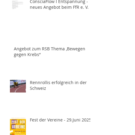
ConsciaFlow I Entspannung -
neues Angebot beim FfR e. V.
Angebot zum RSB Thema ,Bewegen
gegen Krebs“
Rennrollis erfolgreich in der
Schweiz
Fest der Vereine - 29.Juni 2025