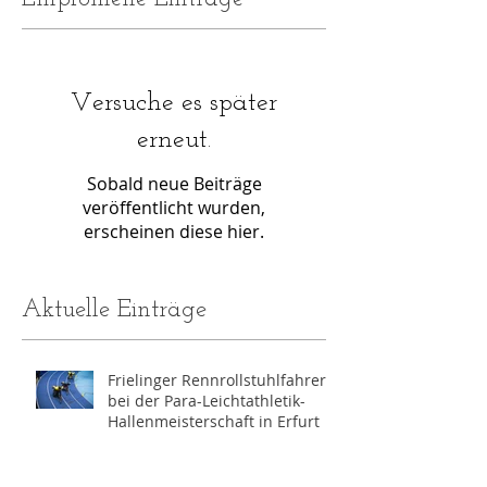
Versuche es später
erneut.
Sobald neue Beiträge
veröffentlicht wurden,
erscheinen diese hier.
Aktuelle Einträge
Frielinger Rennrollstuhlfahrer
bei der Para-Leichtathletik-
Hallenmeisterschaft in Erfurt