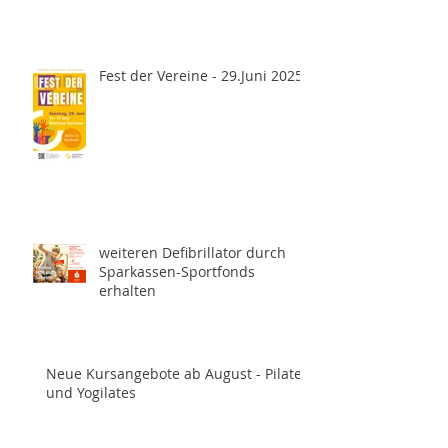
Fest der Vereine - 29.Juni 2025
weiteren Defibrillator durch
Sparkassen-Sportfonds
erhalten
Neue Kursangebote ab August - Pilates
und Yogilates