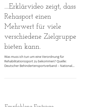
....Erklärvideo zeigt, dass
Rehasport einen
Mehrwert für viele
verschiedene Zielgruppen
bieten kann.
Was muss ich tun um eine Verordnung für
Rehabilitationssport zu bekommen? Quelle:
Deutscher Behindertensportverband – National
Paralympic...
Empfohlene Einträge