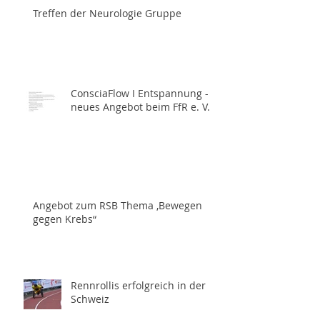
Treffen der Neurologie Gruppe
ConsciaFlow I Entspannung -
neues Angebot beim FfR e. V.
Angebot zum RSB Thema ,Bewegen
gegen Krebs“
Rennrollis erfolgreich in der
Schweiz