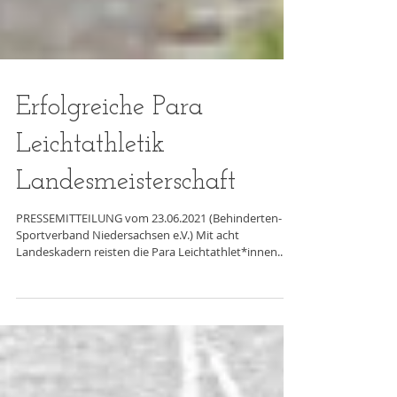
Erfolgreiche Para
Leichtathletik
Landesmeisterschaft
PRESSEMITTEILUNG vom 23.06.2021 (Behinderten-
Sportverband Niedersachsen e.V.) Mit acht
Landeskadern reisten die Para Leichtathlet*innen...