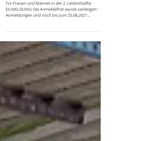
AGIL-SPORT-TAG 2021
Für Frauen und Männer in der 2. Lebenshälfte
EILMELDUNG: Die Anmeldefrist wurde verlängert -
Anmeldungen sind noch bis zum 25.08.2021...