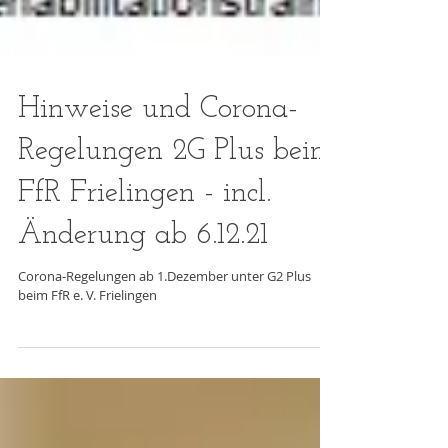
Hinweise und Corona-
Regelungen 2G Plus beim
FfR Frielingen - incl.
Änderung ab 6.12.21
Corona-Regelungen ab 1.Dezember unter G2 Plus
beim FfR e. V. Frielingen