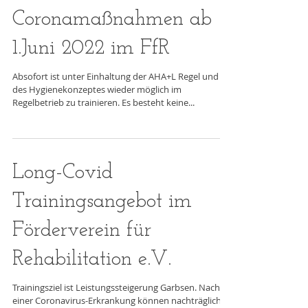
Coronamaßnahmen ab
1.Juni 2022 im FfR
Absofort ist unter Einhaltung der AHA+L Regel und
des Hygienekonzeptes wieder möglich im
Regelbetrieb zu trainieren. Es besteht keine...
Long-Covid
Trainingsangebot im
Förderverein für
Rehabilitation e.V.
Trainingsziel ist Leistungssteigerung Garbsen. Nach
einer Coronavirus-Erkrankung können nachträglich