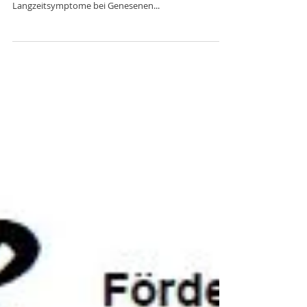
Langzeitsymptome bei Genesenen...