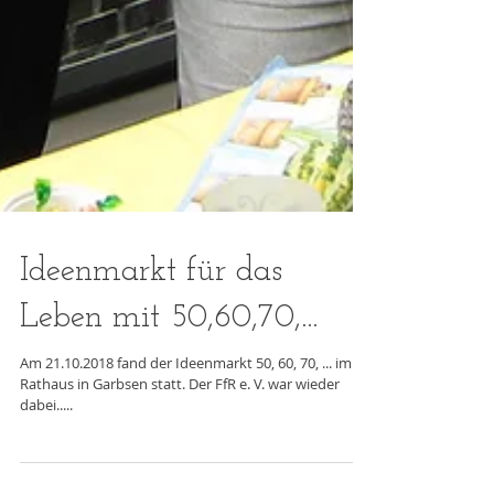
Ideenmarkt für das
Leben mit 50,60,70,...
Am 21.10.2018 fand der Ideenmarkt 50, 60, 70, ... im
Rathaus in Garbsen statt. Der FfR e. V. war wieder
dabei.....