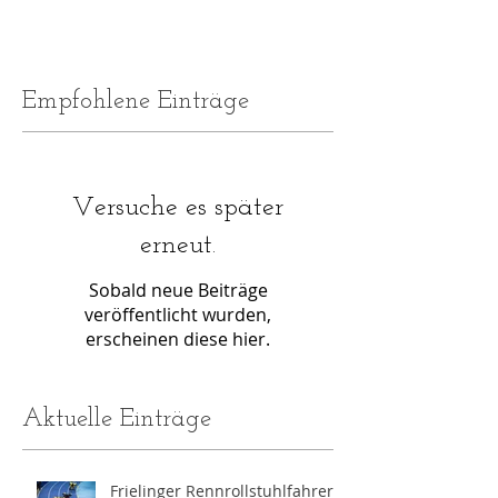
Empfohlene Einträge
Versuche es später
erneut.
Sobald neue Beiträge
veröffentlicht wurden,
erscheinen diese hier.
Aktuelle Einträge