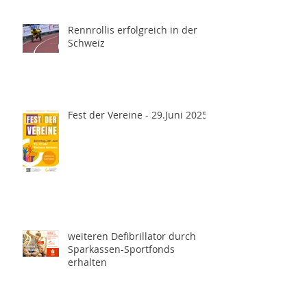
Rennrollis erfolgreich in der
Schweiz
Fest der Vereine - 29.Juni 2025
weiteren Defibrillator durch
Sparkassen-Sportfonds
erhalten