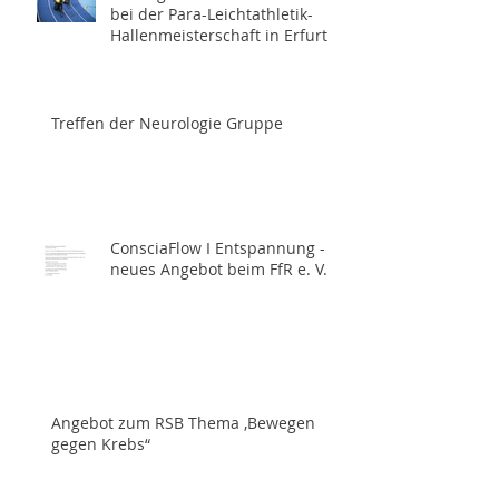
Frielinger Rennrollstuhlfahrer
bei der Para-Leichtathletik-
Hallenmeisterschaft in Erfurt
Treffen der Neurologie Gruppe
ConsciaFlow I Entspannung -
neues Angebot beim FfR e. V.
Angebot zum RSB Thema ,Bewegen
gegen Krebs“