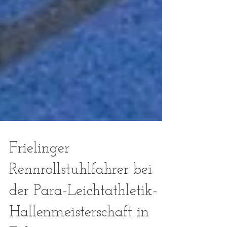
Frielinger
Rennrollstuhlfahrer bei
der Para-Leichtathletik-