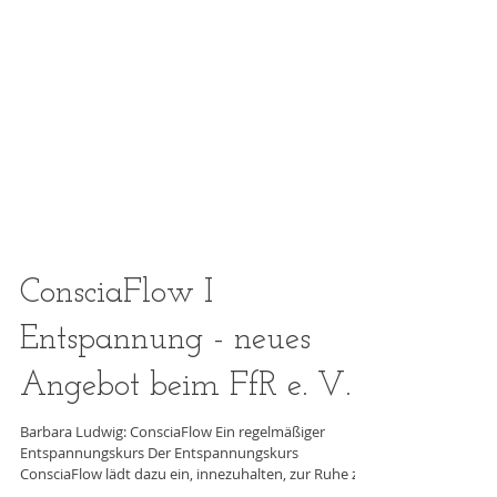
ConsciaFlow I
Entspannung - neues
Angebot beim FfR e. V.