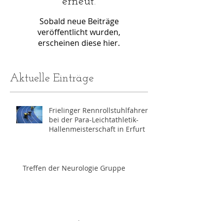
erneut.
Sobald neue Beiträge
veröffentlicht wurden,
erscheinen diese hier.
Aktuelle Einträge
Frielinger Rennrollstuhlfahrer
bei der Para-Leichtathletik-
Hallenmeisterschaft in Erfurt
Treffen der Neurologie Gruppe