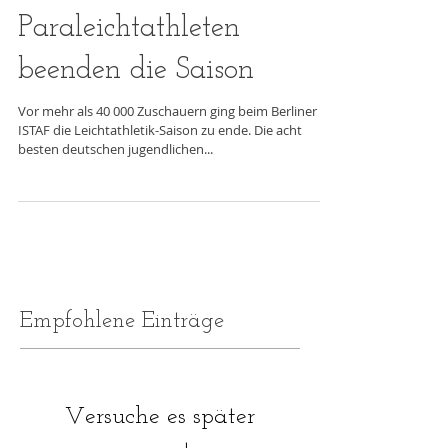
Paraleichtathleten
beenden die Saison
Vor mehr als 40 000 Zuschauern ging beim Berliner
ISTAF die Leichtathletik-Saison zu ende. Die acht
besten deutschen jugendlichen...
Empfohlene Einträge
Versuche es später