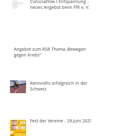
ConsciaFlow I Entspannung -
neues Angebot beim FfR e. V.
Angebot zum RSB Thema ,Bewegen
gegen Krebs“
Rennrollis erfolgreich in der
Schweiz
Fest der Vereine - 29.Juni 2025