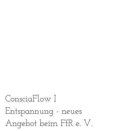
ConsciaFlow I
Entspannung - neues