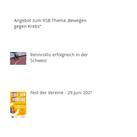
Angebot zum RSB Thema ,Bewegen
gegen Krebs“
Rennrollis erfolgreich in der
Schweiz
Fest der Vereine - 29.Juni 2025