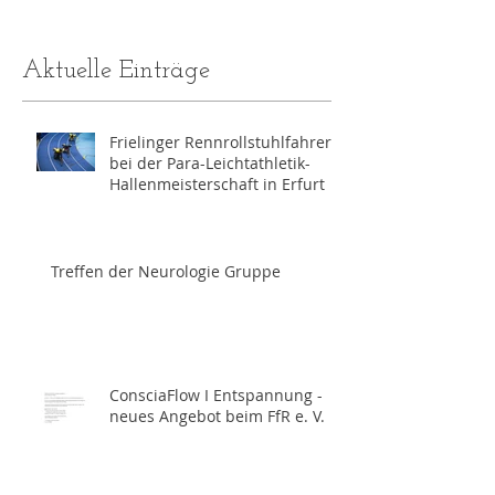
veröffentlicht wurden,
erscheinen diese hier.
Aktuelle Einträge
Frielinger Rennrollstuhlfahrer
bei der Para-Leichtathletik-
Hallenmeisterschaft in Erfurt
Treffen der Neurologie Gruppe
ConsciaFlow I Entspannung -
neues Angebot beim FfR e. V.