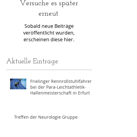
Versuche es später
erneut.
Sobald neue Beiträge
veröffentlicht wurden,
erscheinen diese hier.
Aktuelle Einträge
Frielinger Rennrollstuhlfahrer
bei der Para-Leichtathletik-
Hallenmeisterschaft in Erfurt
Treffen der Neurologie Gruppe