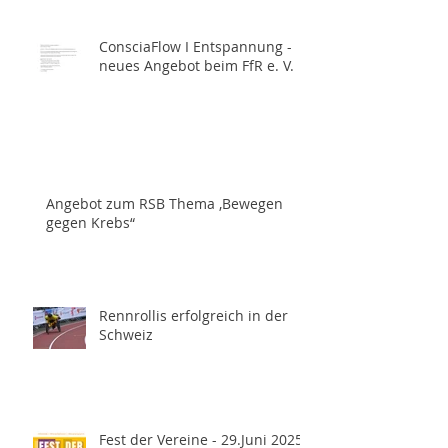
ConsciaFlow I Entspannung -
neues Angebot beim FfR e. V.
Angebot zum RSB Thema ,Bewegen
gegen Krebs“
Rennrollis erfolgreich in der
Schweiz
Fest der Vereine - 29.Juni 2025