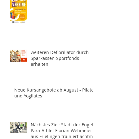
weiteren Defibrillator durch
Sparkassen-Sportfonds
erhalten
Neue Kursangebote ab August - Pilates
und Yogilates
Nächstes Ziel: Stadt der Engel -
Para-Athlet Florian Wehmeier
aus Frielingen trainiert achtmal