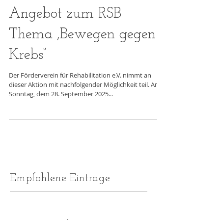
Angebot zum RSB
Thema ,Bewegen gegen
Krebs“
​​Der Förderverein für Rehabilitation e.V. nimmt an
dieser Aktion mit nachfolgender Möglichkeit teil. Am
Sonntag, dem 28. September 2025...
Empfohlene Einträge