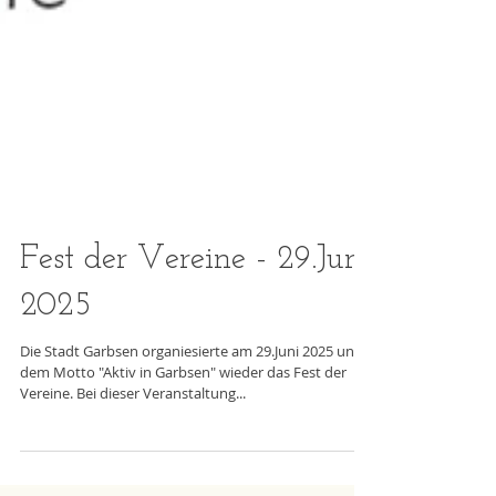
Fest der Vereine - 29.Juni
2025
Die Stadt Garbsen organiesierte am 29.Juni 2025 unter
dem Motto "Aktiv in Garbsen" wieder das Fest der
Vereine. Bei dieser Veranstaltung...