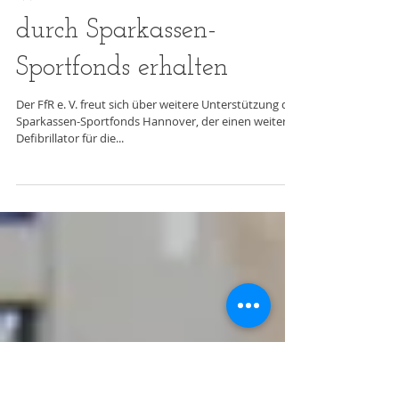
weiteren Defibrillator
durch Sparkassen-
Sportfonds erhalten
Der FfR e. V. freut sich über weitere Unterstützung des
Sparkassen-Sportfonds Hannover, der einen weiteren
Defibrillator für die...