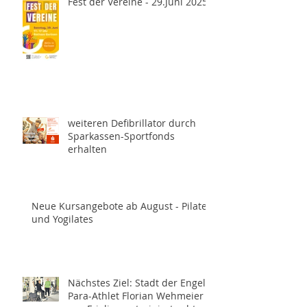
Fest der Vereine - 29.Juni 2025
weiteren Defibrillator durch
Sparkassen-Sportfonds
erhalten
Neue Kursangebote ab August - Pilates
und Yogilates
Nächstes Ziel: Stadt der Engel -
Para-Athlet Florian Wehmeier