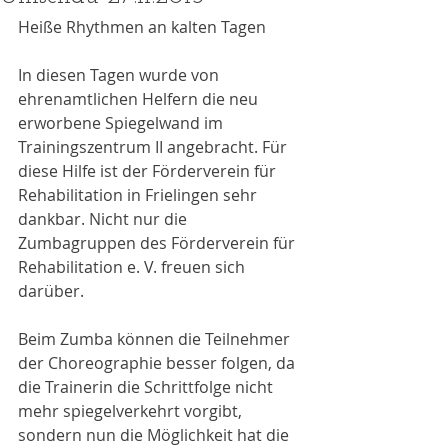
Heiße Rhythmen an kalten Tagen 
In diesen Tagen wurde von 
ehrenamtlichen Helfern die neu 
erworbene Spiegelwand im 
Trainingszentrum II angebracht. Für 
diese Hilfe ist der Förderverein für 
Rehabilitation in Frielingen sehr 
dankbar. Nicht nur die 
Zumbagruppen des Förderverein für 
Rehabilitation e. V. freuen sich 
darüber.
Beim Zumba können die Teilnehmer 
der Choreographie besser folgen, da 
die Trainerin die Schrittfolge nicht 
mehr spiegelverkehrt vorgibt, 
sondern nun die Möglichkeit hat die 