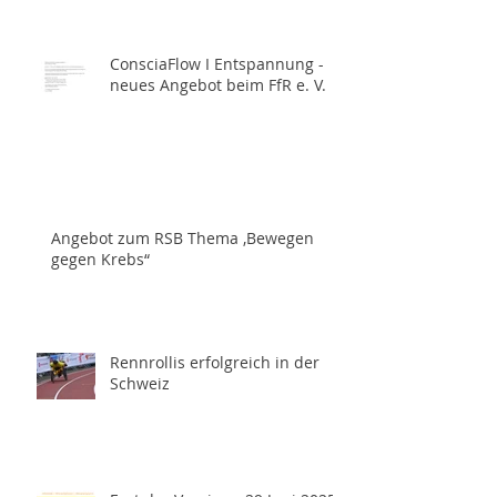
ConsciaFlow I Entspannung -
neues Angebot beim FfR e. V.
Angebot zum RSB Thema ,Bewegen
gegen Krebs“
Rennrollis erfolgreich in der
Schweiz