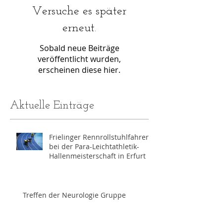
Versuche es später
erneut.
Sobald neue Beiträge
veröffentlicht wurden,
erscheinen diese hier.
Aktuelle Einträge
Frielinger Rennrollstuhlfahrer
bei der Para-Leichtathletik-
Hallenmeisterschaft in Erfurt
Treffen der Neurologie Gruppe