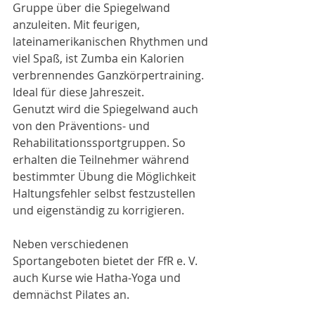
Gruppe über die Spiegelwand 
anzuleiten. Mit feurigen, 
lateinamerikanischen Rhythmen und 
viel Spaß, ist Zumba ein Kalorien 
verbrennendes Ganzkörpertraining. 
Ideal für diese Jahreszeit. 
Genutzt wird die Spiegelwand auch 
von den Präventions- und 
Rehabilitationssportgruppen. So 
erhalten die Teilnehmer während 
bestimmter Übung die Möglichkeit 
Haltungsfehler selbst festzustellen 
und eigenständig zu korrigieren.
Neben verschiedenen 
Sportangeboten bietet der FfR e. V. 
auch Kurse wie Hatha-Yoga und 
demnächst Pilates an.