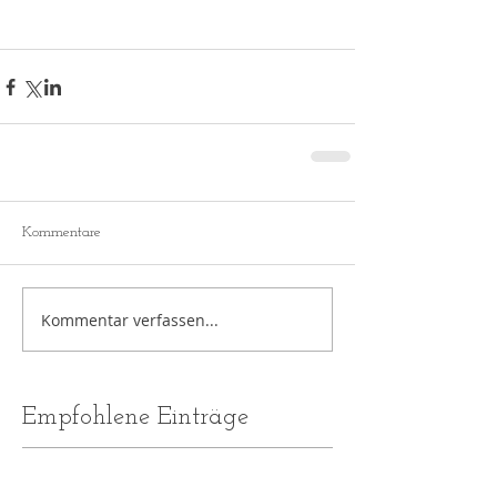
Kommentare
Kommentar verfassen...
Empfohlene Einträge