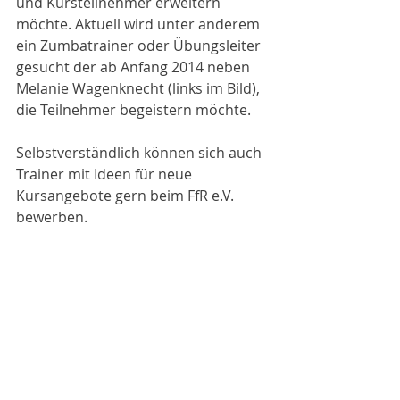
und Kursteilnehmer erweitern 
möchte. Aktuell wird unter anderem 
ein Zumbatrainer oder Übungsleiter 
gesucht der ab Anfang 2014 neben 
Melanie Wagenknecht (links im Bild), 
die Teilnehmer begeistern möchte.
Selbstverständlich können sich auch 
Trainer mit Ideen für neue 
Kursangebote gern beim FfR e.V. 
bewerben. 