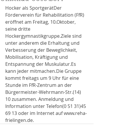
Hocker als SportgerätDer 
Förderverein für Rehabilitation (FfR) 
eröffnet am Freitag, 10.Oktober, 
seine dritte 
Hockergymnastikgruppe.Ziele sind 
unter anderem die Erhaltung und 
Verbesserung der Beweglichkeit, 
Mobilisation, Kräftigung und 
Entspannung der Muskulatur.Es 
kann jeder mitmachen.Die Gruppe 
kommt freitags um 9 Uhr für eine 
Stunde im FfR-Zentrum an der 
Bürgermeister-Wehrmann-Str.(14) 
10 zusammen. Anmeldung und 
Information unter Telefon(0 51 31)45 
69 13 oder im Internet auf www.reha-
frielingen.de.