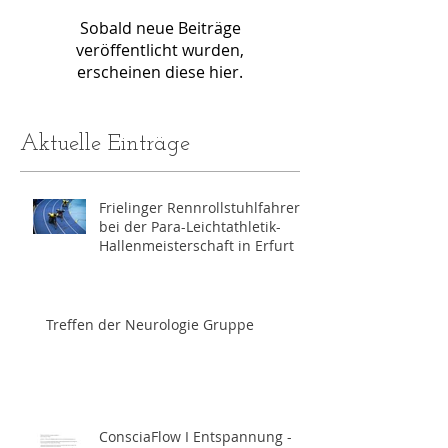
Sobald neue Beiträge
veröffentlicht wurden,
erscheinen diese hier.
Aktuelle Einträge
Frielinger Rennrollstuhlfahrer
bei der Para-Leichtathletik-
Hallenmeisterschaft in Erfurt
Treffen der Neurologie Gruppe
ConsciaFlow I Entspannung -