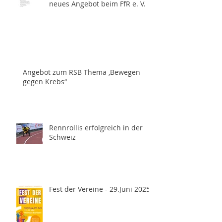
neues Angebot beim FfR e. V.
Angebot zum RSB Thema ,Bewegen
gegen Krebs“
Rennrollis erfolgreich in der
Schweiz
Fest der Vereine - 29.Juni 2025