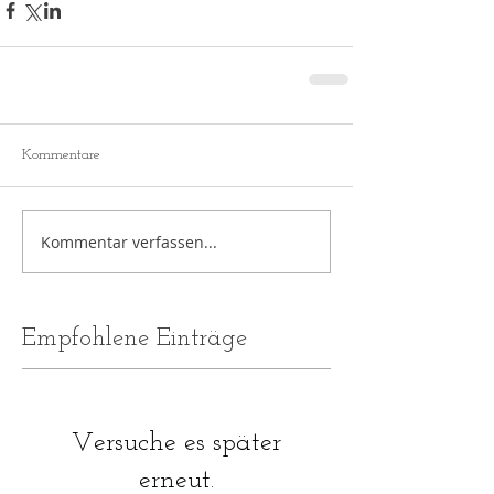
Kommentare
Kommentar verfassen...
Empfohlene Einträge
Versuche es später
erneut.