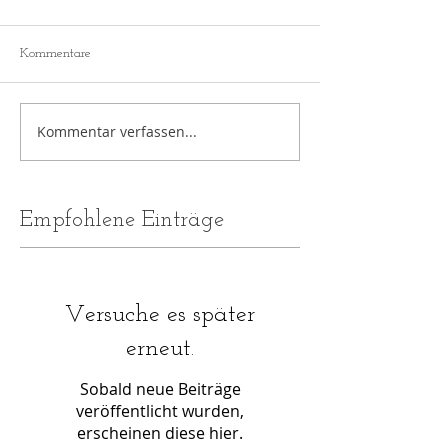
Kommentare
Kommentar verfassen...
Empfohlene Einträge
Versuche es später
erneut.
Sobald neue Beiträge
veröffentlicht wurden,
erscheinen diese hier.