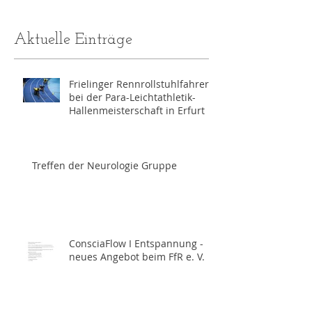
Aktuelle Einträge
Frielinger Rennrollstuhlfahrer
bei der Para-Leichtathletik-
Hallenmeisterschaft in Erfurt
Treffen der Neurologie Gruppe
ConsciaFlow I Entspannung -
neues Angebot beim FfR e. V.