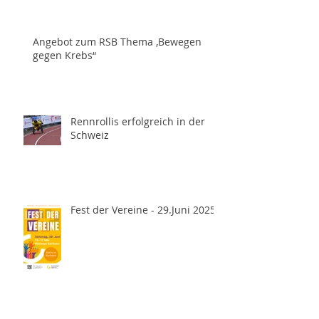
Angebot zum RSB Thema ,Bewegen
gegen Krebs“
Rennrollis erfolgreich in der
Schweiz
Fest der Vereine - 29.Juni 2025