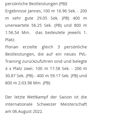
persönliche Bestleistungen (PB)!
Ergebnisse Jannes, 100 m 16.96 Sek. - 200 
m sehr gute 29.05 Sek. (PB) 400 m 
unerwartete 56.25 Sek. (PB) und 800 m 
1:56.54 Min.  das bedeutete jeweils 1. 
Platz.
Florian erzielte gleich 3 persönliche 
Bestleistungen, die auf ein neues PVL- 
Training zurückzuführen sind und belegte 
4 x Platz zwei. 100 m 17.58 Sek. - 200 m 
30.87 Sek. (PB) - 400 m 59.17 Sek. (PB) und 
800 m 2:03.98 Min. (PB)
Der letzte Wettkampf der Saison ist die 
internationale Schweizer Meisterschaft 
am 06.August 2022.