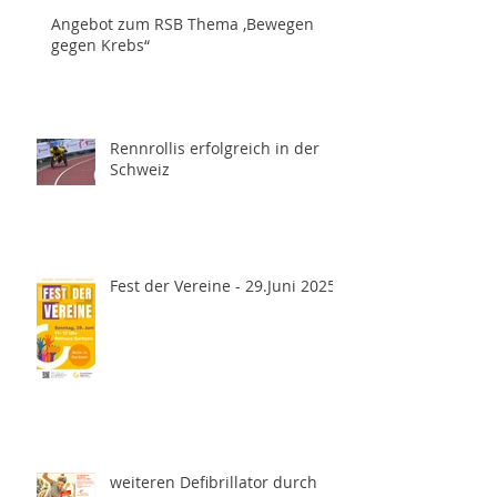
Angebot zum RSB Thema ,Bewegen
gegen Krebs“
Rennrollis erfolgreich in der
Schweiz
Fest der Vereine - 29.Juni 2025
weiteren Defibrillator durch