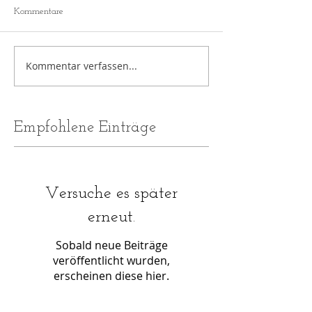
Kommentare
Kommentar verfassen...
Empfohlene Einträge
Versuche es später
erneut.
Sobald neue Beiträge
veröffentlicht wurden,
erscheinen diese hier.