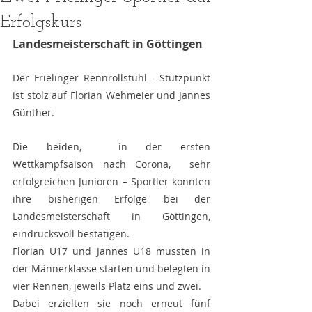
Erfolgskurs
Landesmeisterschaft in Göttingen
Der Frielinger Rennrollstuhl - Stützpunkt 
ist stolz auf Florian Wehmeier und Jannes 
Günther.
Die beiden,  in der ersten 
Wettkampfsaison nach Corona,  sehr 
erfolgreichen Junioren – Sportler konnten 
ihre bisherigen Erfolge bei der 
Landesmeisterschaft in Göttingen, 
eindrucksvoll bestätigen.
Florian U17 und Jannes U18 mussten in 
der Männerklasse starten und belegten in 
vier Rennen, jeweils Platz eins und zwei.
Dabei erzielten sie noch erneut fünf 