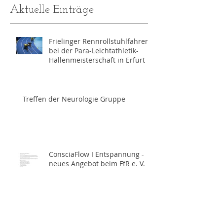
Aktuelle Einträge
Frielinger Rennrollstuhlfahrer
bei der Para-Leichtathletik-
Hallenmeisterschaft in Erfurt
Treffen der Neurologie Gruppe
ConsciaFlow I Entspannung -
neues Angebot beim FfR e. V.